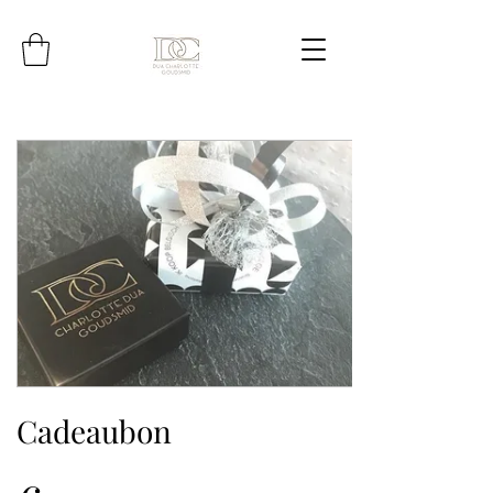
Cadeaubon