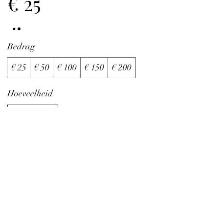
€ 25
Bedrag
€ 25
€ 50
€ 100
€ 150
€ 200
Hoeveelheid
Nu kopen